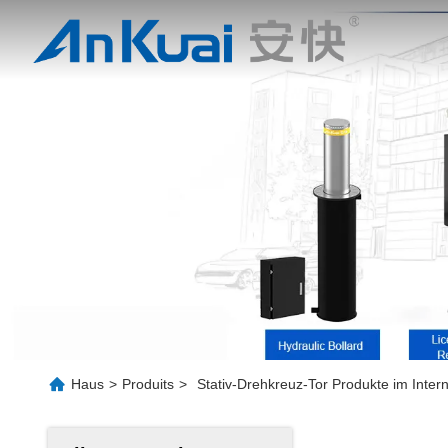
Haus
>
Produits
>
Stativ-Drehkreuz-Tor Produkte im Inter