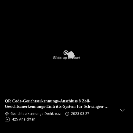
QR Code-Gesichtserkennungs-Anschluss 8 Zoll-
Gesichtsanerkennungs-Eintritts-System für Schwingen-
Drehkreuz-Tor
Gesichtserkennungs-Drehkreuz
2023-03-27
425 Ansichten