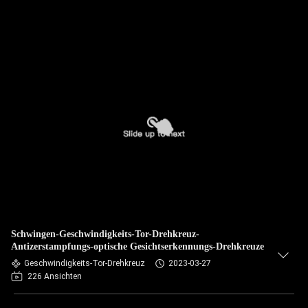
Schwingen-Geschwindigkeits-Tor-Drehkreuz-
Antizerstampfungs-optische Gesichtserkennungs-Drehkreuze
Geschwindigkeits-Tor-Drehkreuz
2023-03-27
226 Ansichten