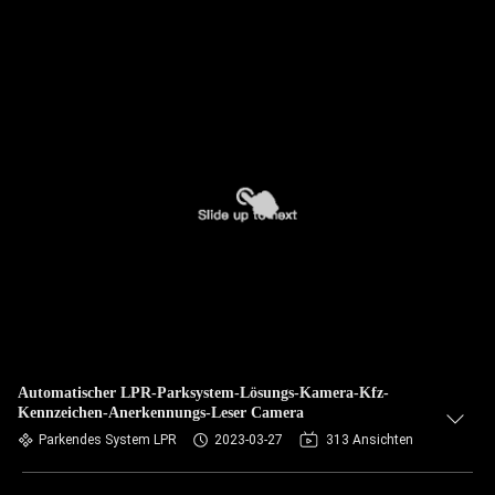
Automatischer LPR-Parksystem-Lösungs-Kamera-Kfz-
Kennzeichen-Anerkennungs-Leser Camera
Parkendes System LPR
2023-03-27
313 Ansichten