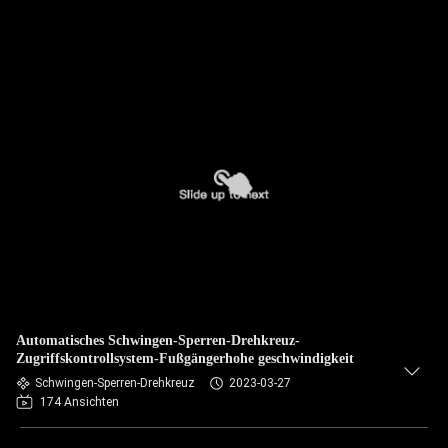
Automatisches Schwingen-Sperren-Drehkreuz-
Zugriffskontrollsystem-Fußgängerhohe geschwindigkeit
Schwingen-Sperren-Drehkreuz
2023-03-27
174 Ansichten