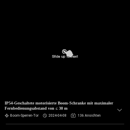
IP54-Geschaltete motorisierte Boom-Schranke mit maximaler
Fernbedienungsabstand von ≤ 30 m
Boom-Sperren-Tor
2024-04-08
136 Ansichten