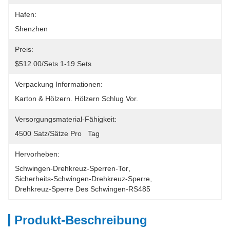
Hafen:
Shenzhen
Preis:
$512.00/sets 1-19 Sets
Verpackung Informationen:
Karton & Hölzern. Hölzern Schlug Vor.
Versorgungsmaterial-Fähigkeit:
4500 Satz/Sätze Pro   Tag
Hervorheben:
Schwingen-Drehkreuz-Sperren-Tor
, 
Sicherheits-Schwingen-Drehkreuz-Sperre
, 
Drehkreuz-Sperre Des Schwingen-RS485
Produkt-Beschreibung