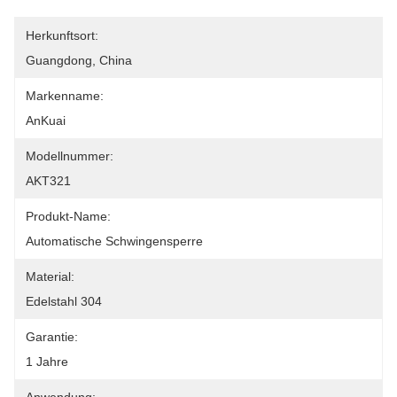
Herkunftsort:
Guangdong, China
Markenname:
AnKuai
Modellnummer:
AKT321
Produkt-Name:
Automatische Schwingensperre
Material:
Edelstahl 304
Garantie:
1 Jahre