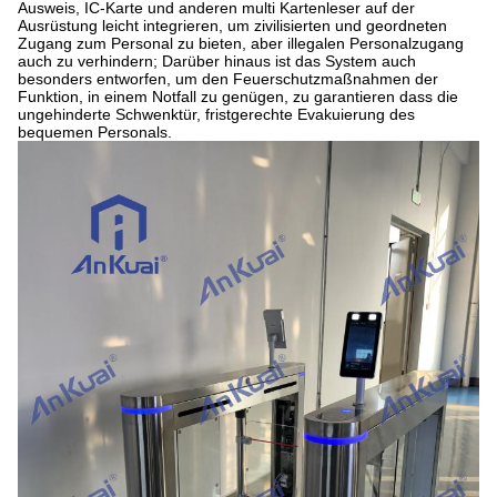
Ausweis, IC-Karte und anderen multi Kartenleser auf der
Ausrüstung leicht integrieren, um zivilisierten und geordneten
Zugang zum Personal zu bieten, aber illegalen Personalzugang
auch zu verhindern; Darüber hinaus ist das System auch
besonders entworfen, um den Feuerschutzmaßnahmen der
Funktion, in einem Notfall zu genügen, zu garantieren dass die
ungehinderte Schwenktür, fristgerechte Evakuierung des
bequemen Personals.