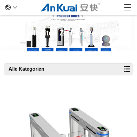
Einzelheiten Zu Den Produkten
Alle Kategorien