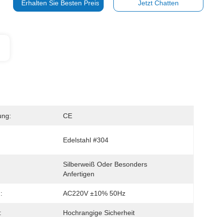
Erhalten Sie Besten Preis
Jetzt Chatten
ung:
CE
Edelstahl #304
Silberweiß Oder Besonders 
Anfertigen
:
AC220V ±10% 50Hz
:
Hochrangige Sicherheit