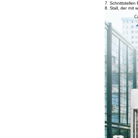
7. Schnittstelle
8. Stall, der mit