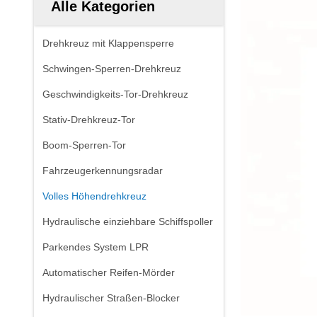
Alle Kategorien
Drehkreuz mit Klappensperre
Schwingen-Sperren-Drehkreuz
Geschwindigkeits-Tor-Drehkreuz
Stativ-Drehkreuz-Tor
Boom-Sperren-Tor
Fahrzeugerkennungsradar
Volles Höhendrehkreuz
Hydraulische einziehbare Schiffspoller
Parkendes System LPR
Automatischer Reifen-Mörder
Hydraulischer Straßen-Blocker