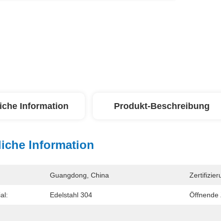
iche Information
Produkt-Beschreibung
iche Information
Guangdong, China
Zertifizier
al:
Edelstahl 304
Öffnende 