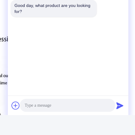
Good day, what product are you looking 
for?