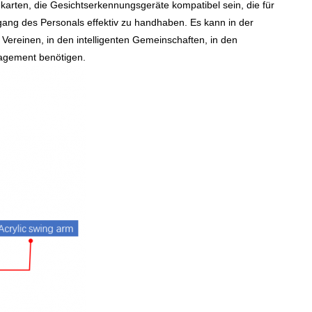
arten, die Gesichtserkennungsgeräte kompatibel sein, die für
ugang des Personals effektiv zu handhaben. Es kann in der
 Vereinen, in den intelligenten Gemeinschaften, in den
nagement benötigen.