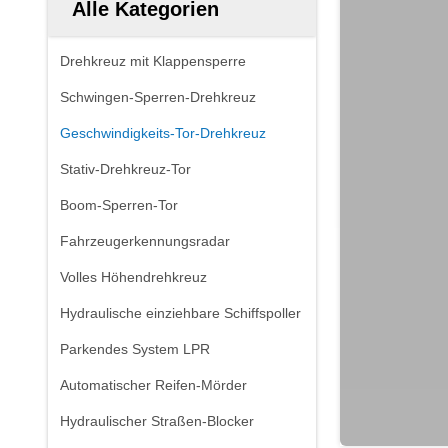
Alle Kategorien
Drehkreuz mit Klappensperre
Schwingen-Sperren-Drehkreuz
Geschwindigkeits-Tor-Drehkreuz
Stativ-Drehkreuz-Tor
Boom-Sperren-Tor
Fahrzeugerkennungsradar
Volles Höhendrehkreuz
Hydraulische einziehbare Schiffspoller
Parkendes System LPR
Automatischer Reifen-Mörder
Hydraulischer Straßen-Blocker