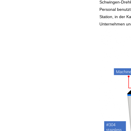
Schwingen-Drehkr
Personal benutzt
Station, in der 
Unternehmen und 