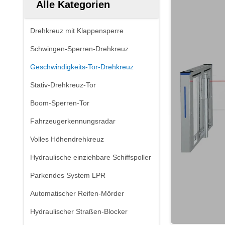
Alle Kategorien
Drehkreuz mit Klappensperre
Schwingen-Sperren-Drehkreuz
Geschwindigkeits-Tor-Drehkreuz
Stativ-Drehkreuz-Tor
Boom-Sperren-Tor
Fahrzeugerkennungsradar
Volles Höhendrehkreuz
Hydraulische einziehbare Schiffspoller
Parkendes System LPR
Automatischer Reifen-Mörder
Hydraulischer Straßen-Blocker