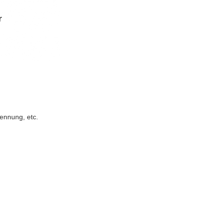
ennung, etc.