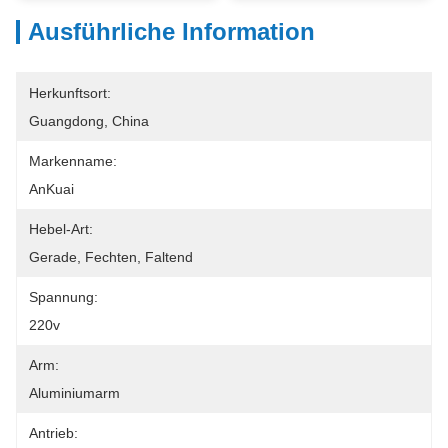
Ausführliche Information
Herkunftsort:
Guangdong, China
Markenname:
AnKuai
Hebel-Art:
Gerade, Fechten, Faltend
Spannung:
220v
Arm:
Aluminiumarm
Antrieb: