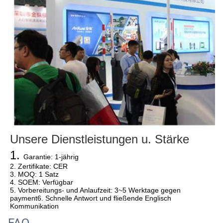
Unsere Dienstleistungen u. Stärke
1. 
Garantie: 1-jährig
2. Zertifikate: CER
3. MOQ: 1 Satz
4. SOEM: Verfügbar
5. Vorbereitungs- und Anlaufzeit: 3~5 Werktage gegen 
payment6. Schnelle Antwort und fließende Englisch 
Kommunikation