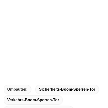
Umbauten:
Sicherheits-Boom-Sperren-Tor
Verkehrs-Boom-Sperren-Tor