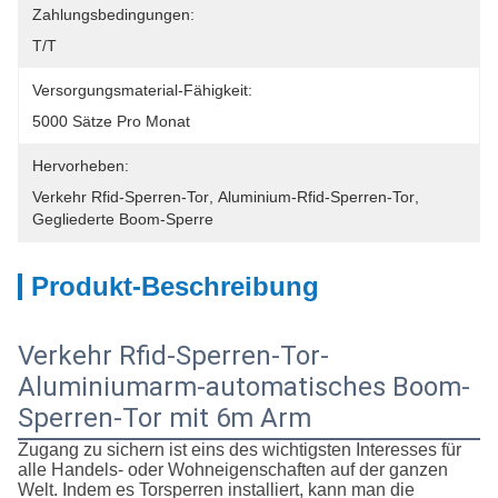
Zahlungsbedingungen:
T/T
Versorgungsmaterial-Fähigkeit:
5000 Sätze Pro Monat
Hervorheben:
Verkehr Rfid-Sperren-Tor
, 
Aluminium-Rfid-Sperren-Tor
, 
Gegliederte Boom-Sperre
Produkt-Beschreibung
Verkehr Rfid-Sperren-Tor-
Aluminiumarm-automatisches Boom-
Sperren-Tor mit 6m Arm
Zugang zu sichern ist eins des wichtigsten Interesses für
alle Handels- oder Wohneigenschaften auf der ganzen
Welt. Indem es Torsperren installiert, kann man die