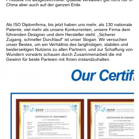
China aber auch auf der ganzen Erde.
Als ISO Diplomfirma, bis jetzt haben uns mehr, als 130 nationale 
Patente, viel mehr als unsere Konkurrenten, unsere Firma dem 
führenden Designer und dem Hersteller steht. „Sicherer 
Zugang, schneller Durchlauf“ ist unser Slogan. Wir versuchen 
unser Bestes, um ein Verhältnis des langfristigen, stabilen und 
beiderseitigen Nutzens zu allen Partnern, und zur Schaffung von 
Wundern vorwärts schauen durch Zusammenarbeit die mit 
Gewinn für beide Parteien mit Ihnen instandzuhalten.