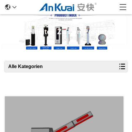
Einzelheiten Zu Den Produkten
Alle Kategorien