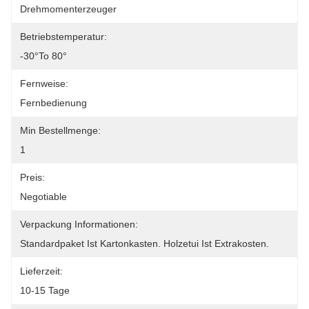
Drehmomenterzeuger
Betriebstemperatur:
-30°to 80°
Fernweise:
Fernbedienung
Min Bestellmenge:
1
Preis:
Negotiable
Verpackung Informationen:
Standardpaket Ist Kartonkasten. Holzetui Ist Extrakosten.
Lieferzeit:
10-15 Tage