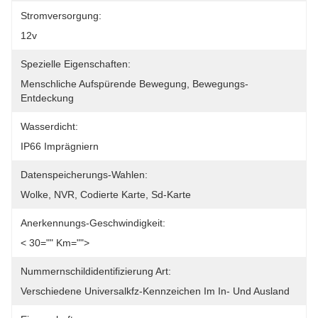
Stromversorgung:
12v
Spezielle Eigenschaften:
Menschliche Aufspürende Bewegung, Bewegungs-
Entdeckung
Wasserdicht:
IP66 Imprägniern
Datenspeicherungs-Wahlen:
Wolke, NVR, Codierte Karte, Sd-Karte
Anerkennungs-Geschwindigkeit:
< 30="" Km="">
Nummernschildidentifizierung Art:
Verschiedene Universalkfz-Kennzeichen Im In- Und Ausland