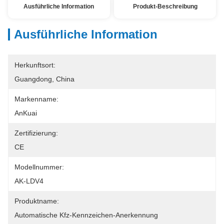
Ausführliche Information
Produkt-Beschreibung
Ausführliche Information
Herkunftsort:
Guangdong, China
Markenname:
AnKuai
Zertifizierung:
CE
Modellnummer:
AK-LDV4
Produktname:
Automatische Kfz-Kennzeichen-Anerkennung