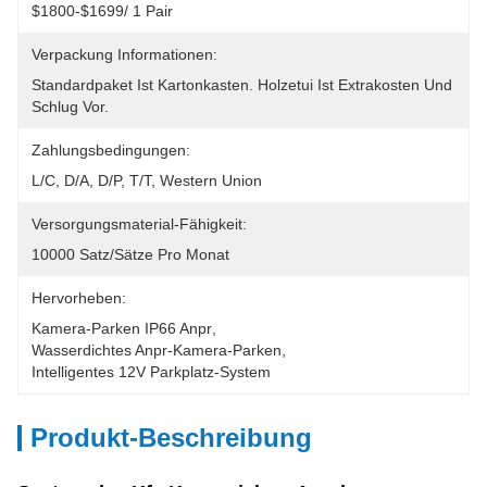
$1800-$1699/ 1 Pair
Verpackung Informationen:
Standardpaket Ist Kartonkasten. Holzetui Ist Extrakosten Und 
Schlug Vor.
Zahlungsbedingungen:
L/C, D/A, D/P, T/T, Western Union
Versorgungsmaterial-Fähigkeit:
10000 Satz/Sätze Pro Monat
Hervorheben:
Kamera-Parken IP66 Anpr
, 
Wasserdichtes Anpr-Kamera-Parken
, 
Intelligentes 12V Parkplatz-System
Produkt-Beschreibung