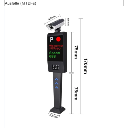
Ausfälle (MTBFs)