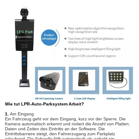
Wie tut LPR-Auto-Parksystem Arbeit?
1.
Am Eingang
Ein Fahrzeug geht vor dem Eingang, kurz vor der Sperre. Die 
Kamera automatisch erkennt und notiert die Anzahl von Platten, 
Daten und Zeiten des Eintritts an der Software. Die 
Eintrittsbarriere steigt, den Fahrerzugang zum Parkplatz 
erlaubend. Die Schwelle fällt automatisch ab, sobald ein 