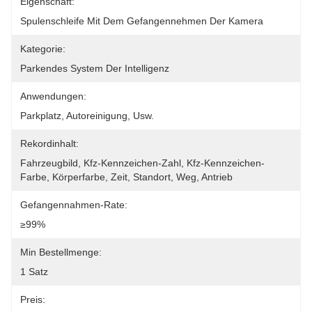
Eigenschaft:
Spulenschleife Mit Dem Gefangennehmen Der Kamera
Kategorie:
Parkendes System Der Intelligenz
Anwendungen:
Parkplatz, Autoreinigung, Usw.
Rekordinhalt:
Fahrzeugbild, Kfz-Kennzeichen-Zahl, Kfz-Kennzeichen-
Farbe, Körperfarbe, Zeit, Standort, Weg, Antrieb
Gefangennahmen-Rate:
≥99%
Min Bestellmenge:
1 Satz
Preis: