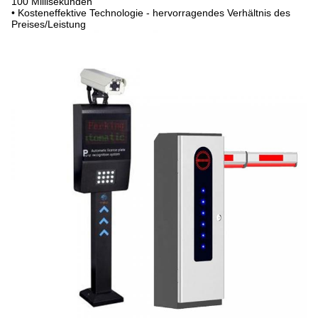
100 Millisekunden
• Kosteneffektive Technologie - hervorragendes Verhältnis des
Preises/Leistung