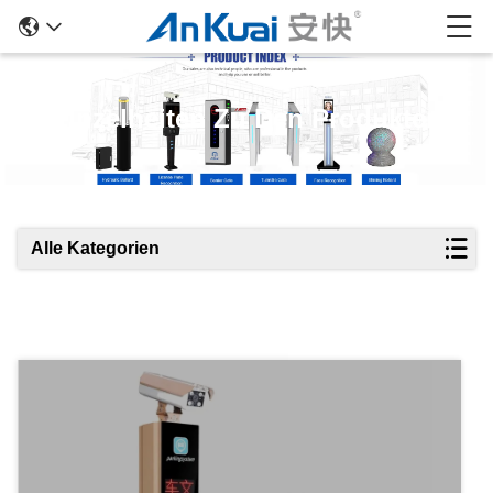
Einzelheiten Zu Den Produkten
Alle Kategorien