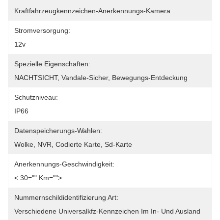
Kraftfahrzeugkennzeichen-Anerkennungs-Kamera
Stromversorgung:
12v
Spezielle Eigenschaften:
NACHTSICHT, Vandale-Sicher, Bewegungs-Entdeckung
Schutzniveau:
IP66
Datenspeicherungs-Wahlen:
Wolke, NVR, Codierte Karte, Sd-Karte
Anerkennungs-Geschwindigkeit:
< 30="" Km="">
Nummernschildidentifizierung Art:
Verschiedene Universalkfz-Kennzeichen Im In- Und Ausland