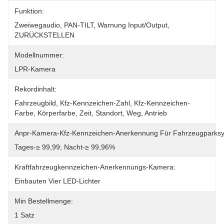
Funktion:
Zweiwegaudio, PAN-TILT, Warnung Input/Output, 
ZURÜCKSTELLEN
Modellnummer:
LPR-Kamera
Rekordinhalt:
Fahrzeugbild, Kfz-Kennzeichen-Zahl, Kfz-Kennzeichen-
Farbe, Körperfarbe, Zeit, Standort, Weg, Antrieb
Anpr-Kamera-Kfz-Kennzeichen-Anerkennung Für Fahrzeugparks
Tages-≥ 99,99; Nacht-≥ 99,96%
Kraftfahrzeugkennzeichen-Anerkennungs-Kamera:
Einbauten Vier LED-Lichter
Min Bestellmenge:
1 Satz