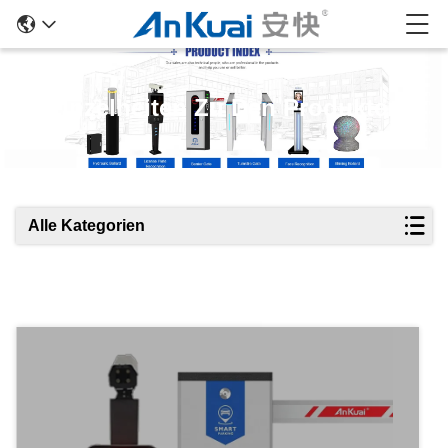
Einzelheiten Zu Den Produkten
Alle Kategorien