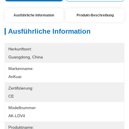
Ausführliche Information
Produkt-Beschreibung
Ausführliche Information
Herkunftsort:
Guangdong, China
Markenname:
AnKuai
Zertifizierung:
CE
Modellnummer:
AK-LDV4
Produktname: