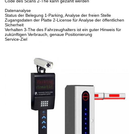
Code des Scans 2-The kann gezahlt werden
Datenanalyse
Status der Belegung 1-Parking, Analyse der freien Stelle
Zugangsdaten der Platte 2-License für Analyse der öffentlichen
Sicherheit
Verhalten 3-The des Fahrzeughalters ist ein guter Hinweis für
zukünftigen Verbrauch, genaue Positionierung
Service-Ziel