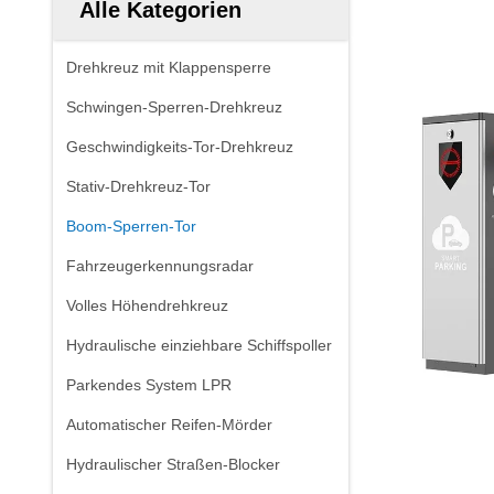
Alle Kategorien
Drehkreuz mit Klappensperre
Schwingen-Sperren-Drehkreuz
Geschwindigkeits-Tor-Drehkreuz
Stativ-Drehkreuz-Tor
Boom-Sperren-Tor
Fahrzeugerkennungsradar
Volles Höhendrehkreuz
Hydraulische einziehbare Schiffspoller
Parkendes System LPR
Automatischer Reifen-Mörder
Hydraulischer Straßen-Blocker