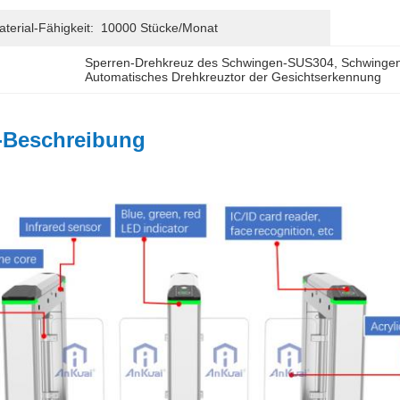
erial-Fähigkeit:
10000 Stücke/Monat
Sperren-Drehkreuz des Schwingen-SUS304
, 
Schwinge
Automatisches Drehkreuztor der Gesichtserkennung
-Beschreibung