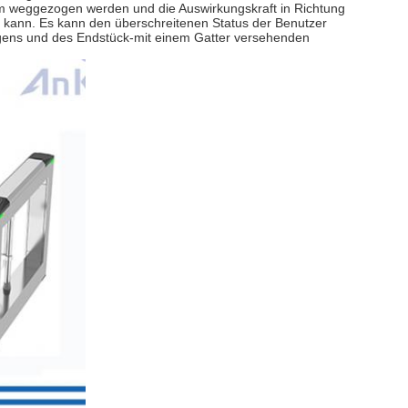
ngsam weggezogen werden und die Auswirkungskraft in Richtung
kann. Es kann den überschreitenen Status der Benutzer
ingens und des Endstück-mit einem Gatter versehenden