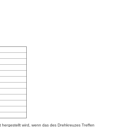
 hergestellt wird, wenn das des Drehkreuzes Treffen