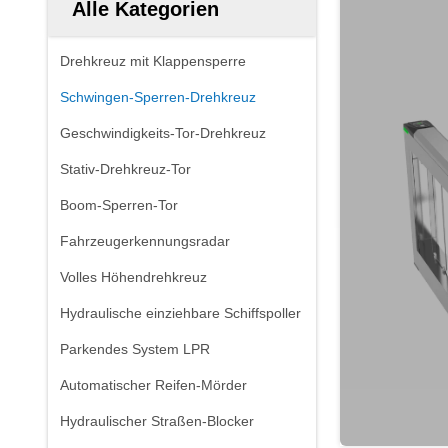
Alle Kategorien
Drehkreuz mit Klappensperre
Schwingen-Sperren-Drehkreuz
Geschwindigkeits-Tor-Drehkreuz
Stativ-Drehkreuz-Tor
Boom-Sperren-Tor
Fahrzeugerkennungsradar
Volles Höhendrehkreuz
Hydraulische einziehbare Schiffspoller
Parkendes System LPR
Automatischer Reifen-Mörder
Hydraulischer Straßen-Blocker