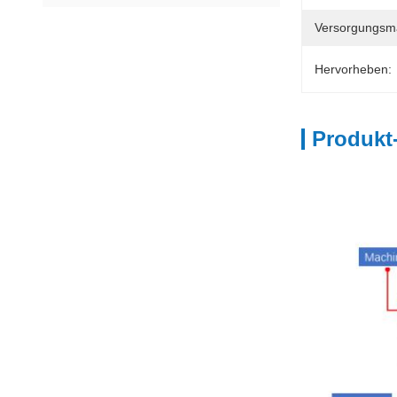
Versorgungsmat
Hervorheben:
Produkt