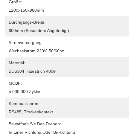
Größe:
1200x150x980mm
Durchgangs-Breite:
600mm (besonders Angefertigt)
Stromversorgung:
Wechselstrom 220V, 50/60hz
Material:
SUS304 Haarstrich 400#
MCBF:
5.000.000 Zyklen
Kommunizieren:
RS485, Trockenkontakt
Bewaffnen Sie Das Drehen:
In Einer Richtung Oder Bi-Richtung