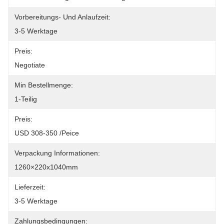
Vorbereitungs- Und Anlaufzeit:
3-5 Werktage
Preis:
Negotiate
Min Bestellmenge:
1-Teilig
Preis:
USD 308-350 /Peice
Verpackung Informationen:
1260×220x1040mm
Lieferzeit:
3-5 Werktage
Zahlungsbedingungen: