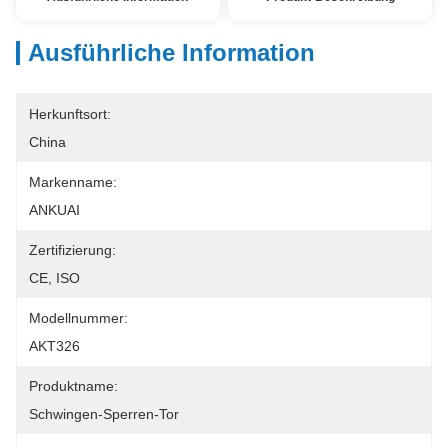
Ausführliche Information
Herkunftsort:
China
Markenname:
ANKUAI
Zertifizierung:
CE, ISO
Modellnummer:
AKT326
Produktname:
Schwingen-Sperren-Tor