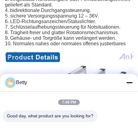
geliefert als Standard.
4. bidirektionale Durchgangssteuerung.
5. sichere Versorgungsspannung 12 – 36V.
6. LED-Richtungsanzeichen/Statuslichter.
7. Schlüsselaufhebungssteuerung für Notsituationen.
8. Trägheit-freier und glatter Rotationsmechanismus.
9. Gehäuse- und Torgröße kann verlängert werden.
10. Normales nahes oder normales offenes justierbares
Betty
7:48 PM
Good day, what product are you looking for?