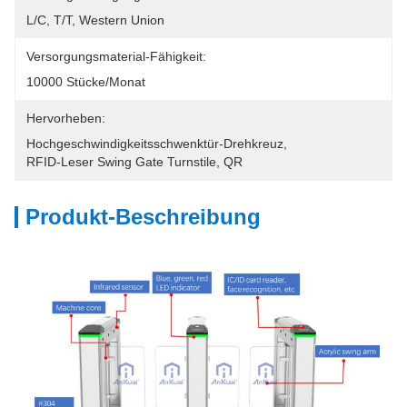
L/C, T/T, Western Union
Versorgungsmaterial-Fähigkeit:
10000 Stücke/Monat
Hervorheben:
Hochgeschwindigkeitsschwenktür-Drehkreuz
, 
RFID-Leser Swing Gate Turnstile
, 
QR
Produkt-Beschreibung