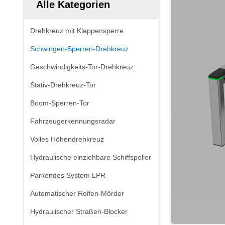
Alle Kategorien
Drehkreuz mit Klappensperre
Schwingen-Sperren-Drehkreuz
Geschwindigkeits-Tor-Drehkreuz
Stativ-Drehkreuz-Tor
Boom-Sperren-Tor
Fahrzeugerkennungsradar
Volles Höhendrehkreuz
Hydraulische einziehbare Schiffspoller
Parkendes System LPR
Automatischer Reifen-Mörder
Hydraulischer Straßen-Blocker