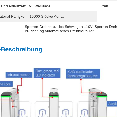
 Und Anlaufzeit:
3-5 Werktage
Preis:
erial-Fähigkeit:
10000 Stücke/Monat
Sperren-Drehkreuz des Schwingen-110V
, 
Sperren-Dre
Bi-Richtung automatisches Drehkreuz-Tor
-Beschreibung