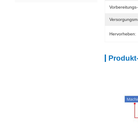
Vorbereitungs-
Versorgungsmat
Hervorheben:
Produkt