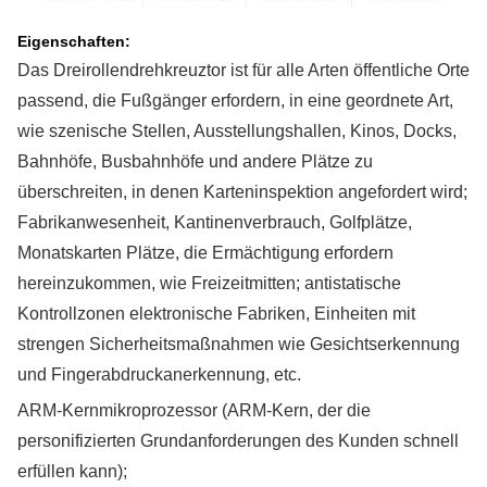
Eigenschaften:
Das Dreirollendrehkreuztor ist für alle Arten öffentliche Orte
passend, die Fußgänger erfordern, in eine geordnete Art,
wie szenische Stellen, Ausstellungshallen, Kinos, Docks,
Bahnhöfe, Busbahnhöfe und andere Plätze zu
überschreiten, in denen Karteninspektion angefordert wird;
Fabrikanwesenheit, Kantinenverbrauch, Golfplätze,
Monatskarten Plätze, die Ermächtigung erfordern
hereinzukommen, wie Freizeitmitten; antistatische
Kontrollzonen elektronische Fabriken, Einheiten mit
strengen Sicherheitsmaßnahmen wie Gesichtserkennung
und Fingerabdruckanerkennung, etc.
ARM-Kernmikroprozessor (ARM-Kern, der die
personifizierten Grundanforderungen des Kunden schnell
erfüllen kann);