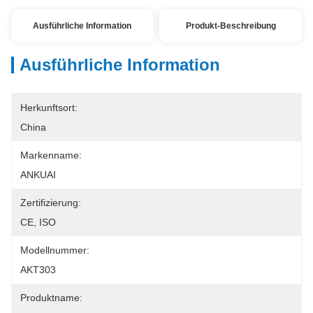
Ausführliche Information
Produkt-Beschreibung
Ausführliche Information
Herkunftsort:
China
Markenname:
ANKUAI
Zertifizierung:
CE, ISO
Modellnummer:
AKT303
Produktname: