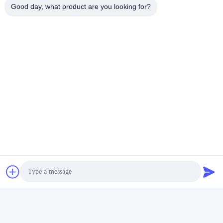
Good day, what product are you looking for?