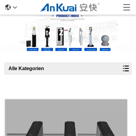
Einzelheiten Zu Den Produkten
Alle Kategorien