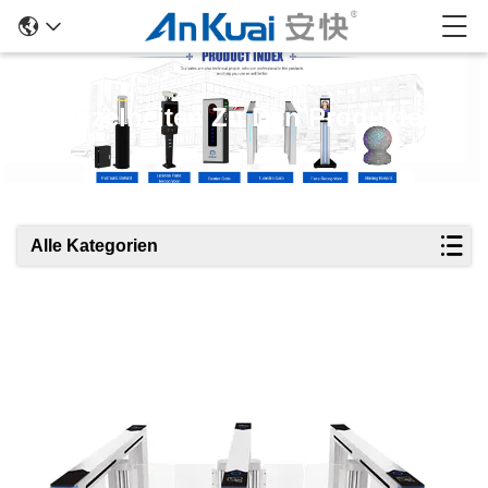
Einzelheiten Zu Den Produkten
Alle Kategorien