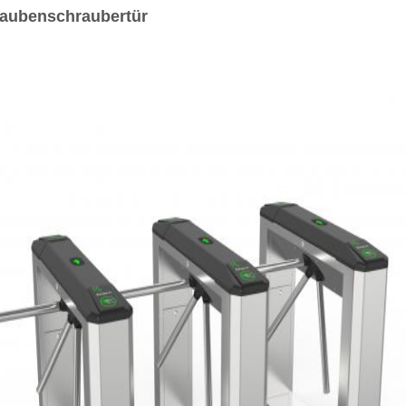
aubenschraubertür