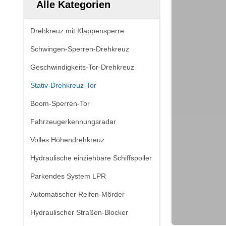
Alle Kategorien
Drehkreuz mit Klappensperre
Schwingen-Sperren-Drehkreuz
Geschwindigkeits-Tor-Drehkreuz
Stativ-Drehkreuz-Tor
Boom-Sperren-Tor
Fahrzeugerkennungsradar
Volles Höhendrehkreuz
Hydraulische einziehbare Schiffspoller
Parkendes System LPR
Automatischer Reifen-Mörder
Hydraulischer Straßen-Blocker