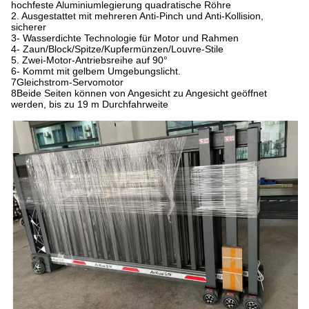
hochfeste Aluminiumlegierung quadratische Röhre
2. Ausgestattet mit mehreren Anti-Pinch und Anti-Kollision,
sicherer
3- Wasserdichte Technologie für Motor und Rahmen
4- Zaun/Block/Spitze/Kupfermünzen/Louvre-Stile
5. Zwei-Motor-Antriebsreihe auf 90°
6- Kommt mit gelbem Umgebungslicht.
7Gleichstrom-Servomotor
8Beide Seiten können von Angesicht zu Angesicht geöffnet
werden, bis zu 19 m Durchfahrweite