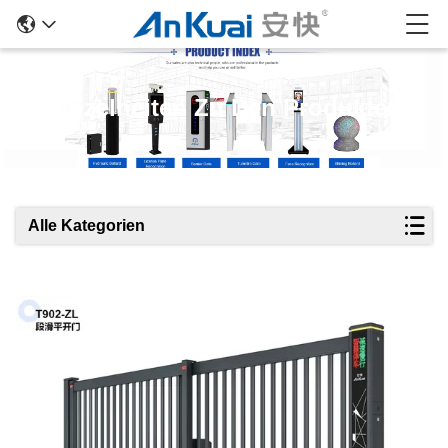
Einzelheiten Zu Den Produkten
Alle Kategorien