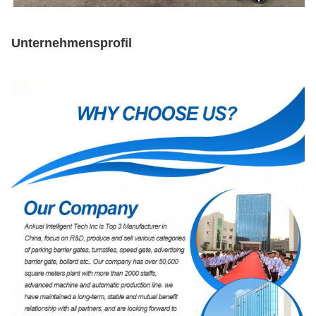
Unternehmensprofil