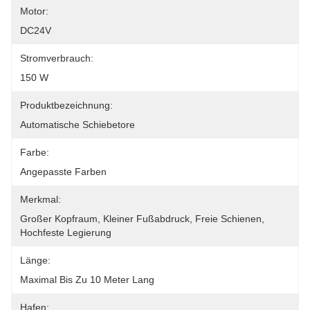
Motor:
DC24V
Stromverbrauch:
150 W
Produktbezeichnung:
Automatische Schiebetore
Farbe:
Angepasste Farben
Merkmal:
Großer Kopfraum, Kleiner Fußabdruck, Freie Schienen, 
Hochfeste Legierung
Länge:
Maximal Bis Zu 10 Meter Lang
Hafen: