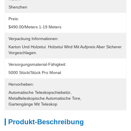
Shenzhen
Preis:
$490.00/meters 1-19 Meters
Verpackung Informationen:
Karton Und Holzetui. Holzetui Wird Mit Aufpreis Aber Sicherer 
Vorgeschlagen.
Versorgungsmaterial-Fähigkeit:
5000 Stück/Stück Pro Monat
Hervorheben:
Automatische Teleskopschiebetür
, 
Metallteleskopische Automatische Tore
, 
Gartengänge Mit Teleskop
Produkt-Beschreibung