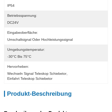
IP54
Betriebsspannung:
DC24V
Eingabeoberfläche:
Umschaltsignal Oder Hochleistungssignal
Umgebungstemperatur:
-30°C Bis 75°C
Hervorheben:
Wechseln Signal Teleskop Schiebetor
, 
Einfahrt Teleskop Schiebetor
Produkt-Beschreibung