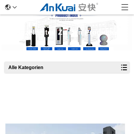
Einzelheiten Zu Den Produkten
Alle Kategorien