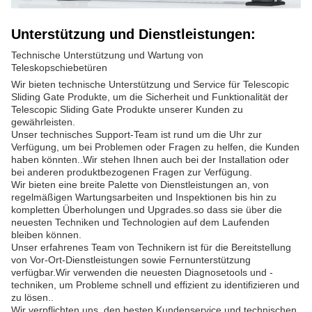
Unterstützung und Dienstleistungen:
Technische Unterstützung und Wartung von
Teleskopschiebetüren
Wir bieten technische Unterstützung und Service für Telescopic
Sliding Gate Produkte, um die Sicherheit und Funktionalität der
Telescopic Sliding Gate Produkte unserer Kunden zu
gewährleisten.
Unser technisches Support-Team ist rund um die Uhr zur
Verfügung, um bei Problemen oder Fragen zu helfen, die Kunden
haben könnten..Wir stehen Ihnen auch bei der Installation oder
bei anderen produktbezogenen Fragen zur Verfügung.
Wir bieten eine breite Palette von Dienstleistungen an, von
regelmäßigen Wartungsarbeiten und Inspektionen bis hin zu
kompletten Überholungen und Upgrades.so dass sie über die
neuesten Techniken und Technologien auf dem Laufenden
bleiben können.
Unser erfahrenes Team von Technikern ist für die Bereitstellung
von Vor-Ort-Dienstleistungen sowie Fernunterstützung
verfügbar.Wir verwenden die neuesten Diagnosetools und -
techniken, um Probleme schnell und effizient zu identifizieren und
zu lösen..
Wir verpflichten uns, den besten Kundenservice und technischen