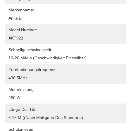
Markenname:
AnKuai
Model Number:
AKT921
Schnellgeschwindigkeit:
10-20 M/min (Geschwindigkeit Einstellbar)
Fernbedienungsfrequenz:
430.5MHz
Motorleistung:
250 W
Länge Der Tür:
≤ 18 M ((Nach Maßgabe Des Standorts)
Schutzniveau: