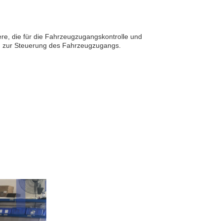
re, die für die Fahrzeugzugangskontrolle und
g zur Steuerung des Fahrzeugzugangs.