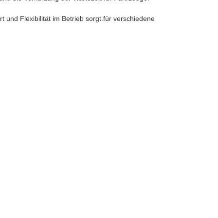
und Flexibilität im Betrieb sorgt.für verschiedene