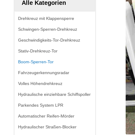
Alle Kategorien
Drehkreuz mit Klappensperre
Schwingen-Sperren-Drehkreuz
Geschwindigkeits-Tor-Drehkreuz
Stativ-Drehkreuz-Tor
Boom-Sperren-Tor
Fahrzeugerkennungsradar
Volles Höhendrehkreuz
Hydraulische einziehbare Schiffspoller
Parkendes System LPR
Automatischer Reifen-Mörder
Hydraulischer Straßen-Blocker