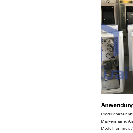
Anwendung
Produktbezeichn
Markenname: An
Modellnummer: 