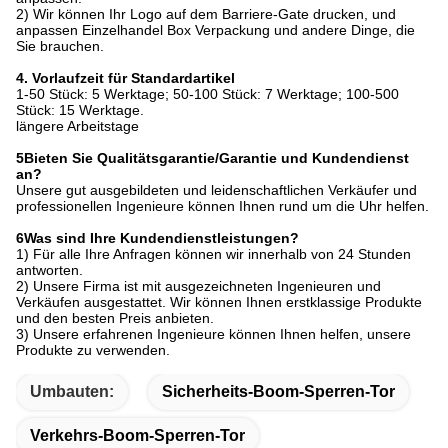
2) Wir können Ihr Logo auf dem Barriere-Gate drucken, und
anpassen Einzelhandel Box Verpackung und andere Dinge, die
Sie brauchen.
4. Vorlaufzeit für Standardartikel
1-50 Stück: 5 Werktage; 50-100 Stück: 7 Werktage; 100-500
Stück: 15 Werktage.
längere Arbeitstage
5Bieten Sie Qualitätsgarantie/Garantie und Kundendienst
an?
Unsere gut ausgebildeten und leidenschaftlichen Verkäufer und
professionellen Ingenieure können Ihnen rund um die Uhr helfen.
6Was sind Ihre Kundendienstleistungen?
1) Für alle Ihre Anfragen können wir innerhalb von 24 Stunden
antworten.
2) Unsere Firma ist mit ausgezeichneten Ingenieuren und
Verkäufen ausgestattet. Wir können Ihnen erstklassige Produkte
und den besten Preis anbieten.
3) Unsere erfahrenen Ingenieure können Ihnen helfen, unsere
Produkte zu verwenden.
Umbauten:
Sicherheits-Boom-Sperren-Tor
Verkehrs-Boom-Sperren-Tor