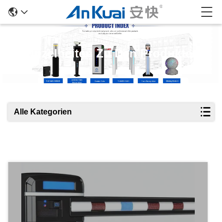
Einzelheiten Zu Den Produkten
Alle Kategorien