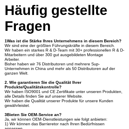
Häufig gestellte
Fragen
1Was ist die Stärke Ihres Unternehmens in diesem Bereich?
Wir sind eine der größten Führungskräfte in diesem Bereich.
Wir haben ein starkes R & D-Team mit 30+ professionellen R & D-
Mitarbeitern und über 300 gut ausgebildeten Montage
Arbeiter.
Bisher haben wir 76 Distributoren und mehrere Sup-
Unternehmen in China und mehr als 50 Distributoren auf der
ganzen Welt.
2. Wie garantieren Sie die Qualität Ihrer
Produkte/Qualitätskontrolle?
Wir haben ISO9001 und CE Zertifikate unter unseren Produkten,
alle Details finden Sie auf unserer Website.
Wir haben die Qualität unserer Produkte für unsere Kunden
gewährleistet.
3Bieten Sie OEM-Service an?
Ja, wir können OEM-Dienstleistungen wie folgt anbieten:
1) Wir können das Barrieretor nach Ihren Bedürfnissen
anpassen.