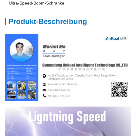
Ultra-Speed-Boom-Schranke
Produkt-Beschreibung