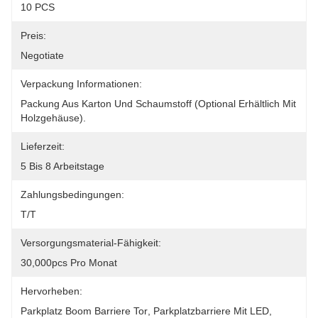
10 PCS
Preis:
Negotiate
Verpackung Informationen:
Packung Aus Karton Und Schaumstoff (optional Erhältlich Mit 
Holzgehäuse).
Lieferzeit:
5 Bis 8 Arbeitstage
Zahlungsbedingungen:
T/T
Versorgungsmaterial-Fähigkeit:
30,000pcs Pro Monat
Hervorheben:
Parkplatz Boom Barriere Tor
, 
Parkplatzbarriere Mit LED
, 