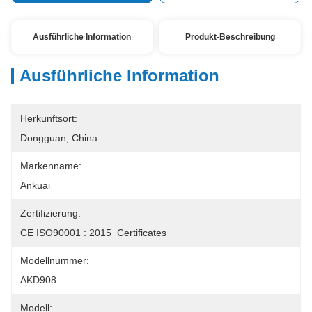
Ausführliche Information
Produkt-Beschreibung
Ausführliche Information
Herkunftsort:
Dongguan, China
Markenname:
Ankuai
Zertifizierung:
CE ISO90001 : 2015  Certificates
Modellnummer:
AKD908
Modell: