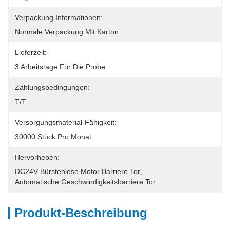
Verpackung Informationen:
Normale Verpackung Mit Karton
Lieferzeit:
3 Arbeitstage Für Die Probe
Zahlungsbedingungen:
T/T
Versorgungsmaterial-Fähigkeit:
30000 Stück Pro Monat
Hervorheben:
DC24V Bürstenlose Motor Barriere Tor
, 
Automatische Geschwindigkeitsbarriere Tor
Produkt-Beschreibung