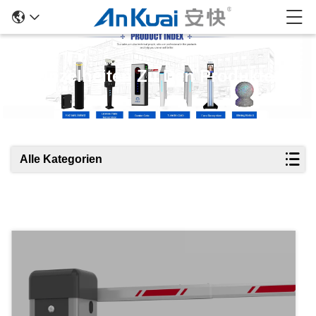
Einzelheiten Zu Den Produkten
Alle Kategorien