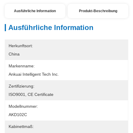
Ausführliche Information
Produkt-Beschreibung
Ausführliche Information
Herkunftsort:
China
Markenname:
Ankuai Intelligent Tech Inc.
Zertifizierung:
ISO9001, CE Certificate
Modellnummer:
AKD102C
Kabinettmaß: