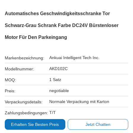
Automatisches Geschwindigkeitsschranke Tor
Schwarz-Grau Schrank Farbe DC24V Bürstenloser
Motor Für Den Parkeingang
Ankuai Intelligent Tech Inc.
Markenbezeichnung:
AKD102C
Modellnummer:
1 Satz
MOQ:
negotiable
Preis:
Normale Verpackung mit Karton
Verpackungsdetails:
T/T
Zahlungsbedingungen:
Erhalten Sie Besten Preis
Jetzt Chatten