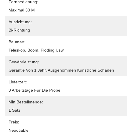
Fernbedienung:
Maximal 30 M
Ausrichtung:
Bi-Richtung
Baumart:
Teleskop, Boom, Floding Usw.
Gewährleistung:
Garantie Von 1 Jahr, Ausgenommen Künstliche Schäden
Lieferzeit:
3 Arbeitstage Für Die Probe
Min Bestellmenge:
1 Satz
Preis:
Negotiable