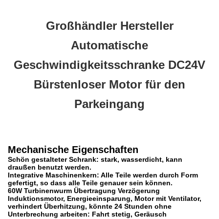
Großhändler Hersteller
Automatische
Geschwindigkeitsschranke DC24V
Bürstenloser Motor für den
Parkeingang
Mechanische Eigenschaften
Schön gestalteter Schrank: stark, wasserdicht, kann
draußen benutzt werden.
Integrative Maschinenkern: Alle Teile werden durch Form
gefertigt, so dass alle Teile genauer sein können.
60W Turbinenwurm Übertragung Verzögerung
Induktionsmotor, Energieeinsparung, Motor mit Ventilator,
verhindert Überhitzung, könnte 24 Stunden ohne
Unterbrechung arbeiten: Fahrt stetig, Geräusch