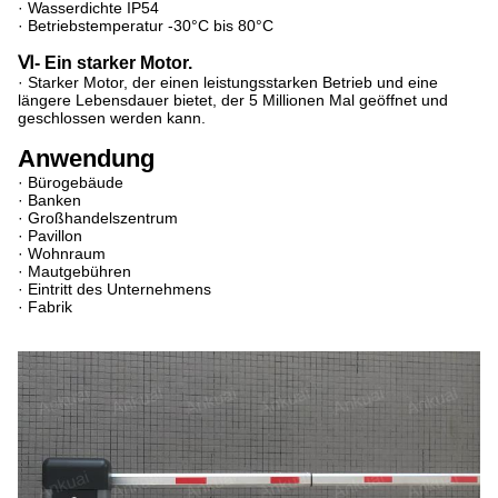
· Wasserdichte IP54
· Betriebstemperatur -30°C bis 80°C
Ⅵ- Ein starker Motor.
· Starker Motor, der einen leistungsstarken Betrieb und eine
längere Lebensdauer bietet, der 5 Millionen Mal geöffnet und
geschlossen werden kann.
Anwendung
· Bürogebäude
· Banken
· Großhandelszentrum
· Pavillon
· Wohnraum
· Mautgebühren
· Eintritt des Unternehmens
· Fabrik