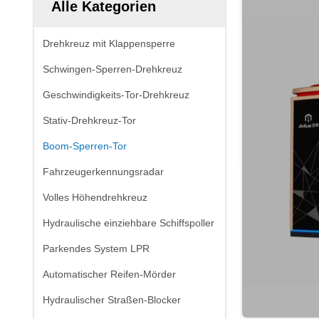
Alle Kategorien
Drehkreuz mit Klappensperre
Schwingen-Sperren-Drehkreuz
Geschwindigkeits-Tor-Drehkreuz
Stativ-Drehkreuz-Tor
Boom-Sperren-Tor
Fahrzeugerkennungsradar
Volles Höhendrehkreuz
Hydraulische einziehbare Schiffspoller
Parkendes System LPR
Automatischer Reifen-Mörder
Hydraulischer Straßen-Blocker