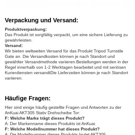
Verpackung und Versand:
Produktverpackung:
Das Produkt ist sorgfältig verpackt, um eine sichere Lieferung zu
gewährleisten.
Versand:
Wir bieten weltweiten Versand für das Produkt Tripod Turnstile
Gate an. Die Versandkosten können je nach Standort und
gewählter Versandmethode variieren.Bestellungen werden in der
Regel innerhalb von 1-2 Werktagen bearbeitet und mit seriösen
Kurierdiensten versandtDie Lieferzeiten können je nach Standort
variieren.
Häufige Fragen:
Hier sind einige häufig gestellte Fragen und Antworten zu der
AnKuai AKT305 Stativ Drehscheibe Tor:
F: Welche Marke trägt dieses Produkt?
A: Der Markenname dieses Produkts ist AnKuai.
F: Welche Modellnummer hat dieses Produkt?
A: Die Modellnummer dieses Produkts lautet AKT305.