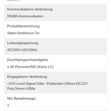
Kommunikations-Verbindung:
RS485-Kommunikation
Produktbezeichnung:
Stativ-Drehkreuz-Tor
Leistungsspannung:
AC220V+10V,50Hz
Durchfahrgeschwindigkeit:
≤ 40 Personen/m2 (Karte LC)
Eingegebene Verbindung:
+12V-Level-Signal Oder -Pulsbreite>100ms DC12V-
Puls,Strom>10Ma
Min Bestellmenge:
1