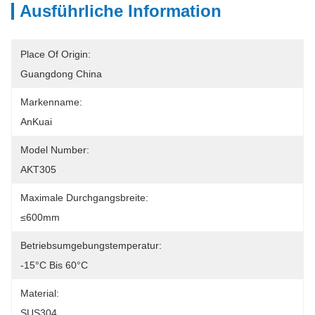
Ausführliche Information
Place Of Origin:
Guangdong China
Markenname:
AnKuai
Model Number:
AKT305
Maximale Durchgangsbreite:
≤600mm
Betriebsumgebungstemperatur:
-15°C Bis 60°C
Material:
SUS304