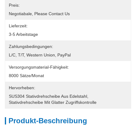
Preis:
Negotiabale, Please Contact Us
Lieferzeit:
3-5 Arbeitstage
Zahlungsbedingungen:
L/C, T/T, Western Union, PayPal
Versorgungsmaterial-Fähigkeit:
8000 Sätze/Monat
Hervorheben:
SUS304 Stativdrehscheibe Aus Edelstahl
, 
Stativdrehscheibe Mit Glatter Zugriffskontrolle
Produkt-Beschreibung