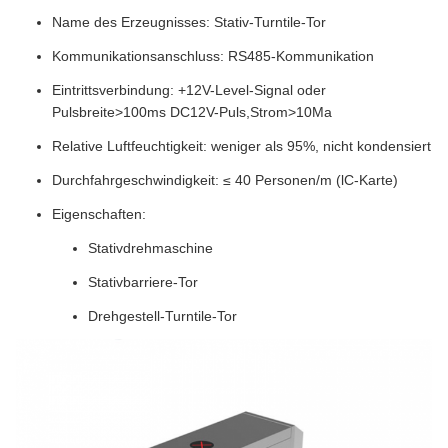
Name des Erzeugnisses: Stativ-Turntile-Tor
Kommunikationsanschluss: RS485-Kommunikation
Eintrittsverbindung: +12V-Level-Signal oder
Pulsbreite>100ms DC12V-Puls,Strom>10Ma
Relative Luftfeuchtigkeit: weniger als 95%, nicht kondensiert
Durchfahrgeschwindigkeit: ≤ 40 Personen/m (lC-Karte)
Eigenschaften:
Stativdrehmaschine
Stativbarriere-Tor
Drehgestell-Turntile-Tor