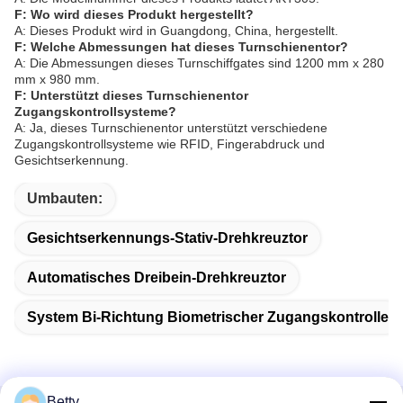
F: Wo wird dieses Produkt hergestellt?
A: Dieses Produkt wird in Guangdong, China, hergestellt.
F: Welche Abmessungen hat dieses Turnschienentor?
A: Die Abmessungen dieses Turnschiffgates sind 1200 mm x 280
mm x 980 mm.
F: Unterstützt dieses Turnschienentor
Zugangskontrollsysteme?
A: Ja, dieses Turnschienentor unterstützt verschiedene
Zugangskontrollsysteme wie RFID, Fingerabdruck und
Gesichtserkennung.
Umbauten:
Gesichtserkennungs-Stativ-Drehkreuztor
Automatisches Dreibein-Drehkreuztor
System Bi-Richtung Biometrischer Zugangskontrolle
Betty