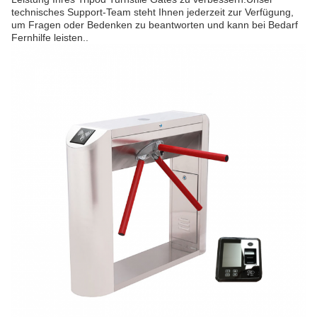
technisches Support-Team steht Ihnen jederzeit zur Verfügung,
um Fragen oder Bedenken zu beantworten und kann bei Bedarf
Fernhilfe leisten..