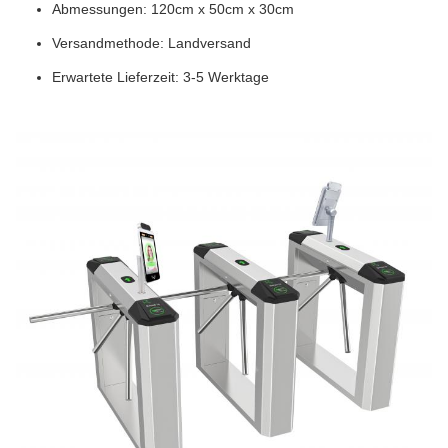
Abmessungen: 120cm x 50cm x 30cm
Versandmethode: Landversand
Erwartete Lieferzeit: 3-5 Werktage