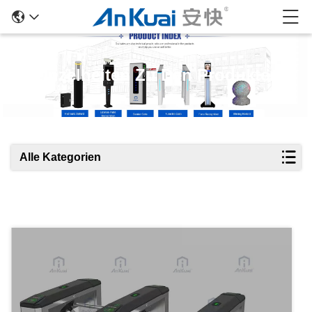
Einzelheiten Zu Den Produkten
Alle Kategorien