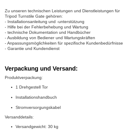
Zu unseren technischen Leistungen und Dienstleistungen für
Tripod Turnstile Gate gehören:
- Installationsanleitung und -unterstützung
- Hilfe bei der Fehlerbehebung und Wartung
- technische Dokumentation und Handbücher
- Ausbildung von Bediener und Wartungskräften
- Anpassungsmöglichkeiten für spezifische Kundenbedürfnisse
- Garantie und Kundendienst
Verpackung und Versand:
Produktverpackung:
1 Drehgestell Tor
Installationshandbuch
Stromversorgungskabel
Versanddetails:
Versandgewicht: 30 kg