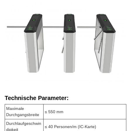
Technische Parameter:
Maximale
≤ 550 mm
Durchgangsbreite
Durchlaufgeschwin
≤ 40 Personen/m (IC-Karte)
digkeit