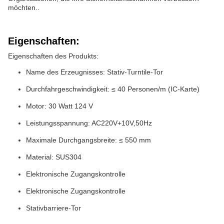
möchten..
Eigenschaften:
Eigenschaften des Produkts:
Name des Erzeugnisses: Stativ-Turntile-Tor
Durchfahrgeschwindigkeit: ≤ 40 Personen/m (IC-Karte)
Motor: 30 Watt 124 V
Leistungsspannung: AC220V+10V,50Hz
Maximale Durchgangsbreite: ≤ 550 mm
Material: SUS304
Elektronische Zugangskontrolle
Elektronische Zugangskontrolle
Stativbarriere-Tor