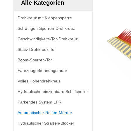
Alle Kategorien
Drehkreuz mit Klappensperre
Schwingen-Sperren-Drehkreuz
Geschwindigkeits-Tor-Drehkreuz
Stativ-Drehkreuz-Tor
Boom-Sperren-Tor
Fahrzeugerkennungsradar
Volles Höhendrehkreuz
Hydraulische einziehbare Schiffspoller
Parkendes System LPR
Automatischer Reifen-Mörder
Hydraulischer Straßen-Blocker