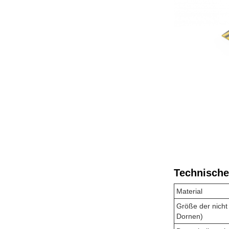
Technische
Material
Größe der nicht
Dornen)