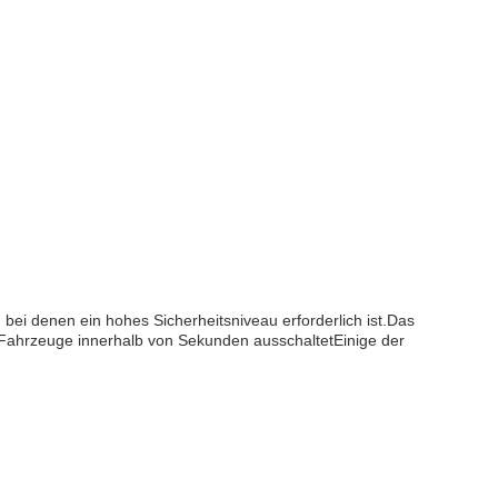
bei denen ein hohes Sicherheitsniveau erforderlich ist.Das
 Fahrzeuge innerhalb von Sekunden ausschaltetEinige der