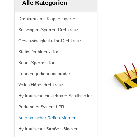
Alle Kategorien
Drehkreuz mit Klappensperre
Schwingen-Sperren-Drehkreuz
Geschwindigkeits-Tor-Drehkreuz
Stativ-Drehkreuz-Tor
Boom-Sperren-Tor
Fahrzeugerkennungsradar
Volles Höhendrehkreuz
Hydraulische einziehbare Schiffspoller
Parkendes System LPR
Automatischer Reifen-Mörder
Hydraulischer Straßen-Blocker