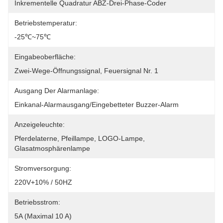
Inkrementelle Quadratur ABZ-Drei-Phase-Coder
Betriebstemperatur:
-25℃~75℃
Eingabeoberfläche:
Zwei-Wege-Öffnungssignal, Feuersignal Nr. 1
Ausgang Der Alarmanlage:
Einkanal-Alarmausgang/eingebetteter Buzzer-Alarm
Anzeigeleuchte:
Pferdelaterne, Pfeillampe, LOGO-Lampe, 
Glasatmosphärenlampe
Stromversorgung:
220V+10% / 50HZ
Betriebsstrom:
5A (maximal 10 A)