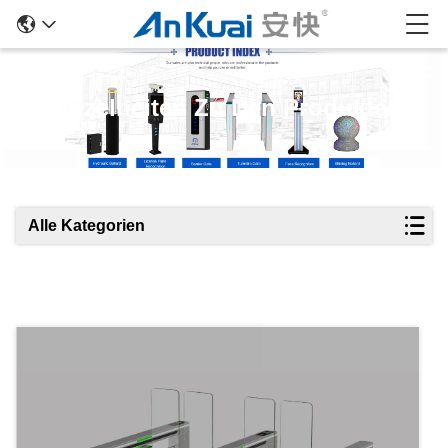
Einzelheiten Zu Den Produkten
Alle Kategorien