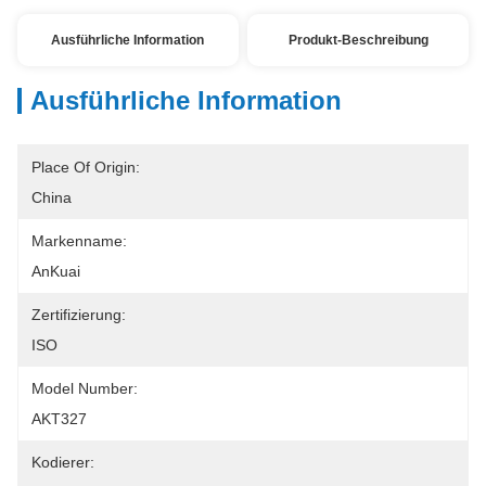
Ausführliche Information
Produkt-Beschreibung
Ausführliche Information
Place Of Origin:
China
Markenname:
AnKuai
Zertifizierung:
ISO
Model Number:
AKT327
Kodierer: