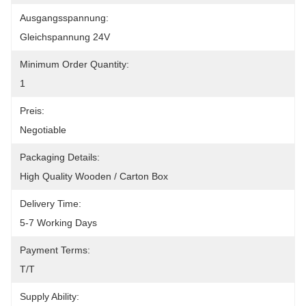
Ausgangsspannung:
Gleichspannung 24V
Minimum Order Quantity:
1
Preis:
Negotiable
Packaging Details:
High Quality Wooden / Carton Box
Delivery Time:
5-7 Working Days
Payment Terms:
T/T
Supply Ability: