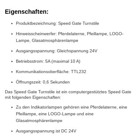
Eigenschaften:
Produktbezeichnung: Speed Gate Turnstile
Hinweisscheinwerfer: Pferdelaterne, Pfeillampe, LOGO-
Lampe, Glasatmosphärenlampe
Ausgangsspannung: Gleichspannung 24V
Betriebsstrom: 5A (maximal 10 A)
Kommunikationsoberfläche: TTL232
Öffnungszeit: 0,6 Sekunden
Das Speed Gate Turnstile ist ein computergestütztes Speed Gate
mit folgenden Eigenschaften:
Zu den Indikatorlampen gehören eine Pferdelaterne, eine
Pfeillampe, eine LOGO-Lampe und eine
Glasatmosphärenlampe
Ausgangsspannung ist DC 24V