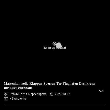
Massenkontrolle-Klappen-Sperren-Tor-Flughafen-Drehkreuz
für Luxusturnhalle
Drehkreuz mit Klappensperre
2023-03-27
46 Ansichten