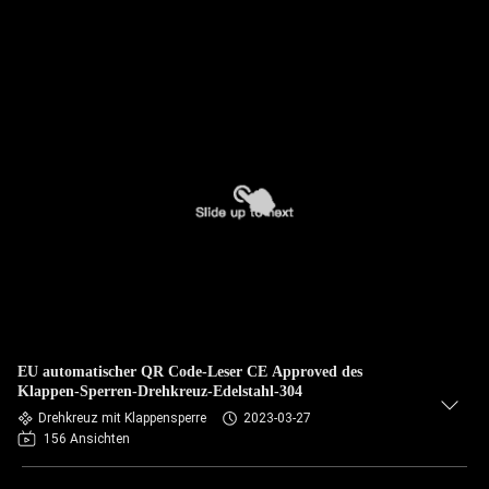
EU automatischer QR Code-Leser CE Approved des
Klappen-Sperren-Drehkreuz-Edelstahl-304
Drehkreuz mit Klappensperre
2023-03-27
156 Ansichten