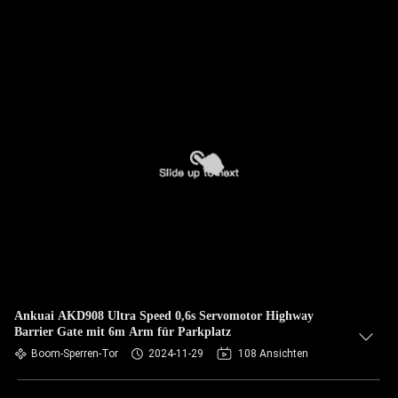
Ankuai AKD908 Ultra Speed 0,6s Servomotor Highway
Barrier Gate mit 6m Arm für Parkplatz
Boom-Sperren-Tor
2024-11-29
108 Ansichten