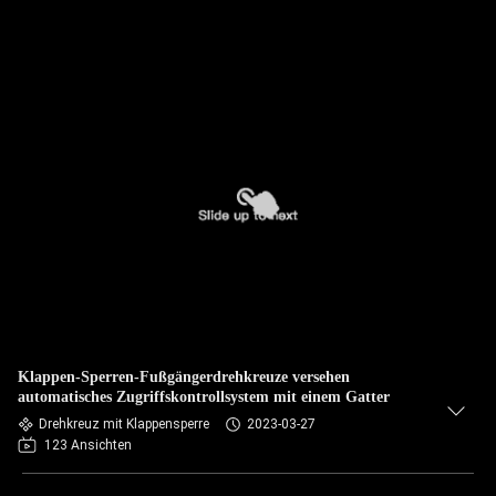
Klappen-Sperren-Fußgängerdrehkreuze versehen
automatisches Zugriffskontrollsystem mit einem Gatter
Drehkreuz mit Klappensperre
2023-03-27
123 Ansichten